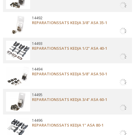
14492
REPARATIONSSATS KEDJA 3/8" ASA 35-1
14493
REPARATIONSSATS KEDJA 1/2" ASA 40-1
14494
REPARATIONSSATS KEDJA 5/8" ASA 50-1
14495
REPARATIONSSATS KEDJA 3/4" ASA 60-1
14496
REPARATIONSSATS KEDJA 1" ASA 80-1