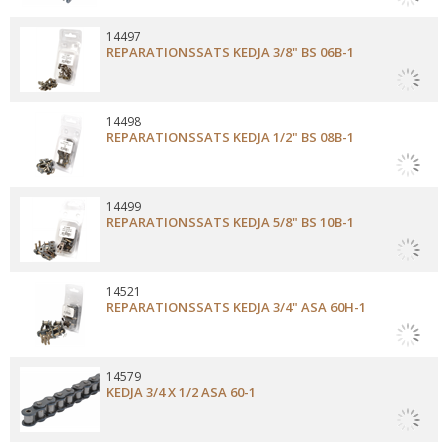
14497
REPARATIONSSATS KEDJA 3/8" BS 06B-1
14498
REPARATIONSSATS KEDJA 1/2" BS 08B-1
14499
REPARATIONSSATS KEDJA 5/8" BS 10B-1
14521
REPARATIONSSATS KEDJA 3/4" ASA 60H-1
14579
KEDJA 3/4 X 1/2 ASA 60-1