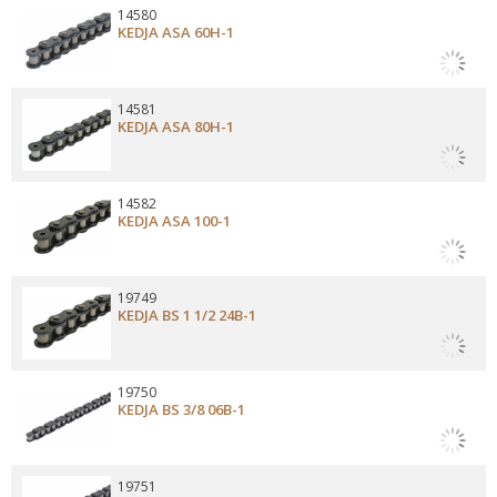
14580
KEDJA ASA 60H-1
14581
KEDJA ASA 80H-1
14582
KEDJA ASA 100-1
19749
KEDJA BS 1 1/2 24B-1
19750
KEDJA BS 3/8 06B-1
19751