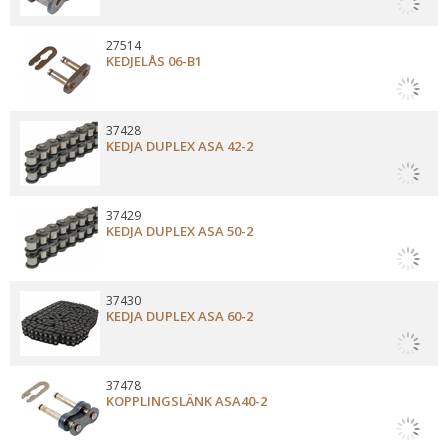
27514
KEDJELÅS 06-B1
37428
KEDJA DUPLEX ASA 42-2
37429
KEDJA DUPLEX ASA 50-2
37430
KEDJA DUPLEX ASA 60-2
37478
KOPPLINGSLÄNK ASA40-2