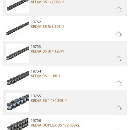
KEDJA BS 1/2 08B-1
19752
KEDJA BS 5/8 10B-1
19753
KEDJA BS 3/4 12B-1
19754
KEDJA BS 1 16B-1
19755
KEDJA BS 1 1/4 20B-1
19756
KEDJA DUPLEX BS 1/2 08B-2