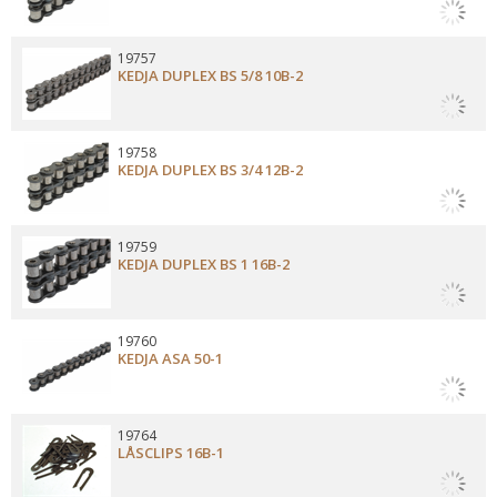
19757
KEDJA DUPLEX BS 5/8 10B-2
19758
KEDJA DUPLEX BS 3/4 12B-2
19759
KEDJA DUPLEX BS 1 16B-2
19760
KEDJA ASA 50-1
19764
LÅSCLIPS 16B-1