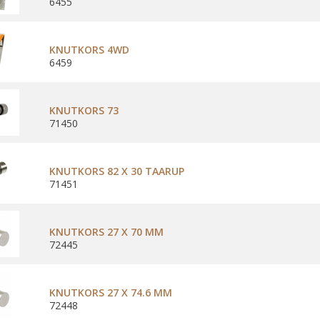
6455
KNUTKORS 4WD
6459
KNUTKORS 73
71450
KNUTKORS 82 X 30 TAARUP
71451
KNUTKORS 27 X 70 MM
72445
KNUTKORS 27 X 74.6 MM
72448