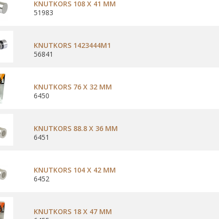
KNUTKORS 108 X 41 MM
51983
KNUTKORS 1423444M1
56841
KNUTKORS 76 X 32 MM
6450
KNUTKORS 88.8 X 36 MM
6451
KNUTKORS 104 X 42 MM
6452
KNUTKORS 18 X 47 MM