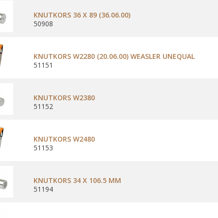
KNUTKORS 36 X 89 (36.06.00)
50908
KNUTKORS W2280 (20.06.00) WEASLER UNEQUAL
51151
KNUTKORS W2380
51152
KNUTKORS W2480
51153
KNUTKORS 34 X 106.5 MM
51194