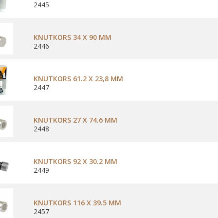
2445
KNUTKORS 34 X 90 MM
2446
KNUTKORS 61.2 X 23,8 MM
2447
KNUTKORS 27 X 74.6 MM
2448
KNUTKORS 92 X 30.2 MM
2449
KNUTKORS 116 X 39.5 MM
2457