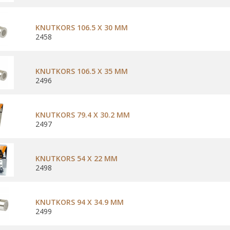
KNUTKORS 106.5 X 30 MM
2458
KNUTKORS 106.5 X 35 MM
2496
KNUTKORS 79.4 X 30.2 MM
2497
KNUTKORS 54 X 22 MM
2498
KNUTKORS 94 X 34.9 MM
2499