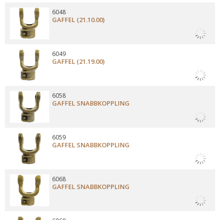
6048
GAFFEL (21.10.00)
6049
GAFFEL (21.19.00)
6058
GAFFEL SNABBKOPPLING
6059
GAFFEL SNABBKOPPLING
6068
GAFFEL SNABBKOPPLING