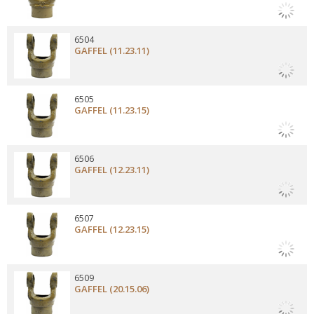
6504
GAFFEL (11.23.11)
6505
GAFFEL (11.23.15)
6506
GAFFEL (12.23.11)
6507
GAFFEL (12.23.15)
6509
GAFFEL (20.15.06)