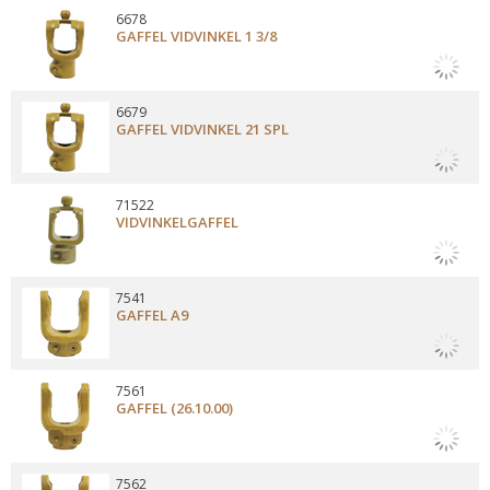
6678
GAFFEL VIDVINKEL 1 3/8
6679
GAFFEL VIDVINKEL 21 SPL
71522
VIDVINKELGAFFEL
7541
GAFFEL A9
7561
GAFFEL (26.10.00)
7562