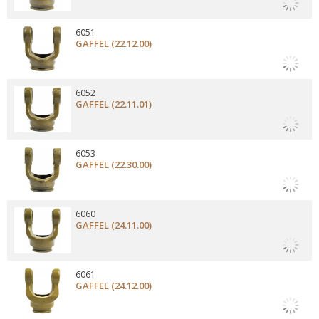
6051
GAFFEL (22.12.00)
6052
GAFFEL (22.11.01)
6053
GAFFEL (22.30.00)
6060
GAFFEL (24.11.00)
6061
GAFFEL (24.12.00)