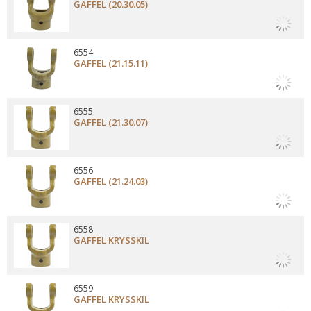
GAFFEL (20.30.05)
6554
GAFFEL (21.15.11)
6555
GAFFEL (21.30.07)
6556
GAFFEL (21.24.03)
6558
GAFFEL KRYSSKIL
6559
GAFFEL KRYSSKIL