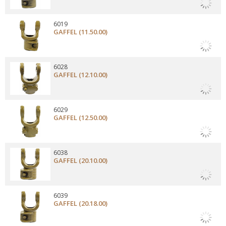
6019
GAFFEL (11.50.00)
6028
GAFFEL (12.10.00)
6029
GAFFEL (12.50.00)
6038
GAFFEL (20.10.00)
6039
GAFFEL (20.18.00)