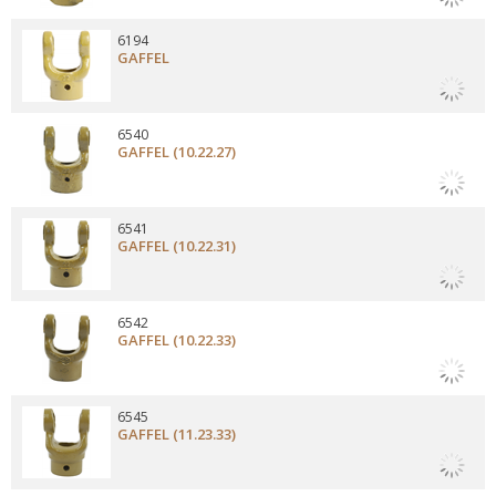
6194
GAFFEL
6540
GAFFEL (10.22.27)
6541
GAFFEL (10.22.31)
6542
GAFFEL (10.22.33)
6545
GAFFEL (11.23.33)