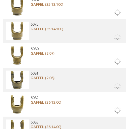
GAFFEL (35.13.100)
6075
GAFFEL (35.14.100)
6080
GAFFEL (2.07)
6081
GAFFEL (2.06)
6082
GAFFEL (36.13.00)
6083
GAFFEL (36.14.00)