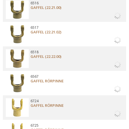
6516
GAFFEL (22.21.00)
6517
GAFFEL (22.21.02)
6518
GAFFEL (22.22.00)
6567
GAFFEL RÖRPINNE
6724
GAFFEL RÖRPINNE
6725