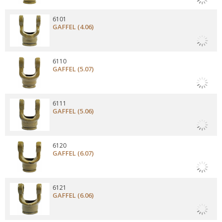
6101
GAFFEL (4.06)
6110
GAFFEL (5.07)
6111
GAFFEL (5.06)
6120
GAFFEL (6.07)
6121
GAFFEL (6.06)