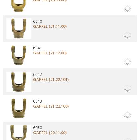
6040
GAFFEL (21.11.00)
6041
GAFFEL (21.12.00)
6042
GAFFEL (21.22.101)
6043
GAFFEL (21.22.100)
6050
GAFFEL (22.11.00)