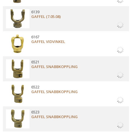
6139
GAFFEL (7.05.08)
6167
GAFFEL VIDVINKEL
6521
GAFFEL SNABBKOPPLING
6522
GAFFEL SNABBKOPPLING
6523
GAFFEL SNABBKOPPLING