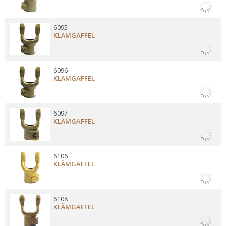
6095
KLÄMGAFFEL
6096
KLÄMGAFFEL
6097
KLÄMGAFFEL
6106
KLÄMGAFFEL
6108
KLÄMGAFFEL