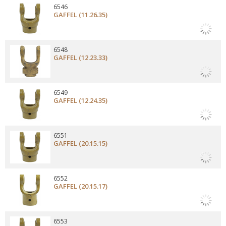
6546
GAFFEL (11.26.35)
6548
GAFFEL (12.23.33)
6549
GAFFEL (12.24.35)
6551
GAFFEL (20.15.15)
6552
GAFFEL (20.15.17)
6553