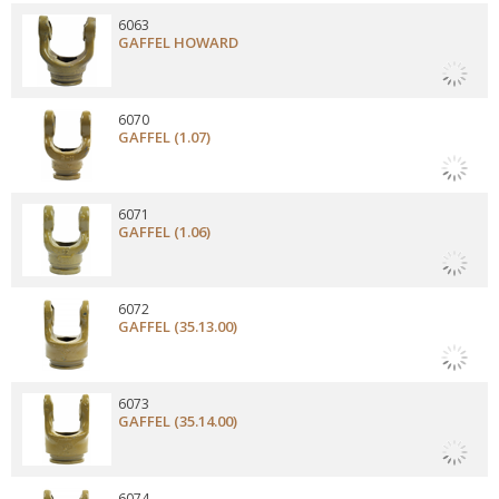
6063
GAFFEL HOWARD
6070
GAFFEL (1.07)
6071
GAFFEL (1.06)
6072
GAFFEL (35.13.00)
6073
GAFFEL (35.14.00)
6074