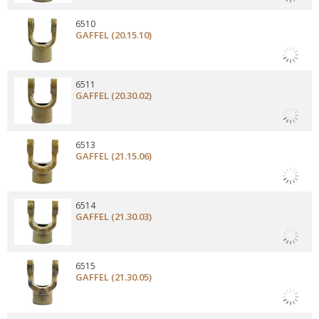
6510
GAFFEL (20.15.10)
6511
GAFFEL (20.30.02)
6513
GAFFEL (21.15.06)
6514
GAFFEL (21.30.03)
6515
GAFFEL (21.30.05)