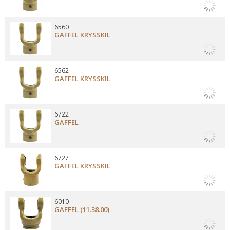
6560
GAFFEL KRYSSKIL
6562
GAFFEL KRYSSKIL
6722
GAFFEL
6727
GAFFEL KRYSSKIL
6010
GAFFEL (11.38.00)