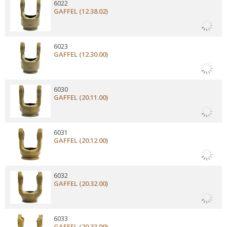
6022
GAFFEL (12.38.02)
6023
GAFFEL (12.30.00)
6030
GAFFEL (20.11.00)
6031
GAFFEL (20.12.00)
6032
GAFFEL (20.32.00)
6033
GAFFEL (20.33.00)