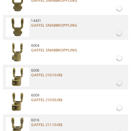
GAFFEL SNABBKOPPLING
14431
GAFFEL SNABBKOPPLING
6004
GAFFEL SNABBKOPPLING
6008
GAFFEL (10.10.00)
6009
GAFFEL (10.50.00)
6018
GAFFEL (11.10.00)