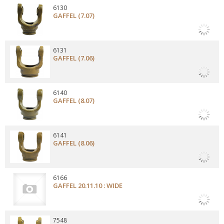
6130
GAFFEL (7.07)
6131
GAFFEL (7.06)
6140
GAFFEL (8.07)
6141
GAFFEL (8.06)
6166
GAFFEL 20.11.10 : WIDE
7548