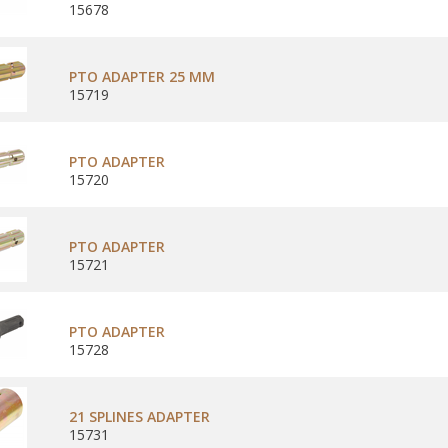
15678
PTO ADAPTER 25 MM
15719
PTO ADAPTER
15720
PTO ADAPTER
15721
PTO ADAPTER
15728
21 SPLINES ADAPTER
15731