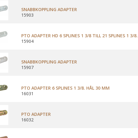
SNABBKOPPLING ADAPTER
15903
PTO ADAPTER HD 6 SPLINES 1 3/8 TILL 21 SPLINES 1 3/8
15904
SNABBKOPPLING ADAPTER
15907
PTO ADAPTER 6 SPLINES 1 3/8. HÅL 30 MM
16031
PTO ADAPTER
16032