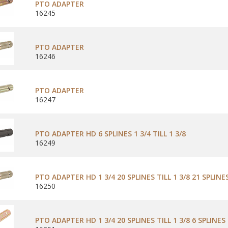
PTO ADAPTER
16245
PTO ADAPTER
16246
PTO ADAPTER
16247
PTO ADAPTER HD 6 SPLINES 1 3/4 TILL 1 3/8
16249
PTO ADAPTER HD 1 3/4 20 SPLINES TILL 1 3/8 21 SPLINE
16250
PTO ADAPTER HD 1 3/4 20 SPLINES TILL 1 3/8 6 SPLINES