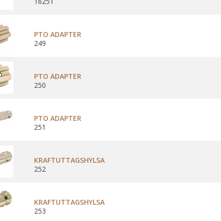
16251
PTO ADAPTER
249
PTO ADAPTER
250
PTO ADAPTER
251
KRAFTUTTAGSHYLSA
252
KRAFTUTTAGSHYLSA
253