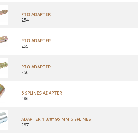
PTO ADAPTER
254
PTO ADAPTER
255
PTO ADAPTER
256
6 SPLINES ADAPTER
286
ADAPTER 1 3/8" 95 MM 6 SPLINES
287