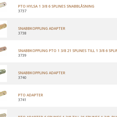
PTO HYLSA 1 3/8 6 SPLINES SNABBLÅSNING
3737
SNABBKOPPLING ADAPTER
3738
SNABBKOPPLING PTO 1 3/8 21 SPLINES TILL 1 3/8 6 SPLI
3739
SNABBKOPPLING ADAPTER
3740
PTO ADAPTER
3741