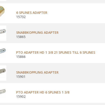
6 SPLINES ADAPTER
15732
SNABBKOPPLING ADAPTER
15865
PTO ADAPTER HD 1 3/8 21 SPLINES TILL 6 SPLINES
15866
SNABBKOPPLING ADAPTER
15901
PTO ADAPTER HD 6 SPLINES 1 3/8
15902